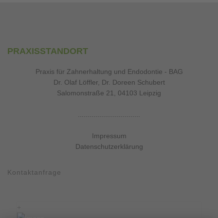
PRAXISSTANDORT
Praxis für Zahnerhaltung und Endodontie - BAG
Dr. Olaf Löffler, Dr. Doreen Schubert
Salomonstraße 21, 04103 Leipzig
................................
Impressum
Datenschutzerklärung
Kontaktanfrage
+