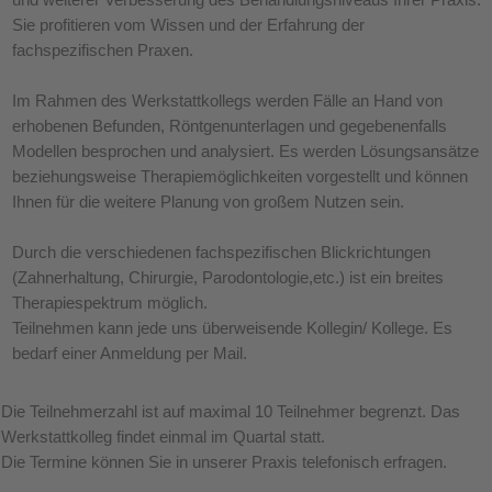
Sie profitieren vom Wissen und der Erfahrung der
fachspezifischen Praxen.
Im Rahmen des Werkstattkollegs werden Fälle an Hand von
erhobenen Befunden, Röntgenunterlagen und gegebenenfalls
Modellen besprochen und analysiert. Es werden Lösungsansätze
beziehungsweise Therapiemöglichkeiten vorgestellt und können
Ihnen für die weitere Planung von großem Nutzen sein.
Durch die verschiedenen fachspezifischen Blickrichtungen
(Zahnerhaltung, Chirurgie, Parodontologie,etc.) ist ein breites
Therapiespektrum möglich.
Teilnehmen kann jede uns überweisende Kollegin/ Kollege. Es
bedarf einer Anmeldung per Mail.
Die Teilnehmerzahl ist auf maximal 10 Teilnehmer begrenzt. Das
Werkstattkolleg findet einmal im Quartal statt.
Die Termine können Sie in unserer Praxis telefonisch erfragen.